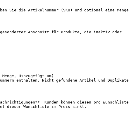
ben Sie die Artikelnummer (SKU) und optional eine Menge 
gesonderter Abschnitt für Produkte, die inaktiv oder 
 Menge, Hinzugefügt am).

ummern enthalten. Nicht gefundene Artikel und Duplikate 
achrichtigungen**. Kunden können diesen pro Wunschliste 
el dieser Wunschliste im Preis sinkt.
