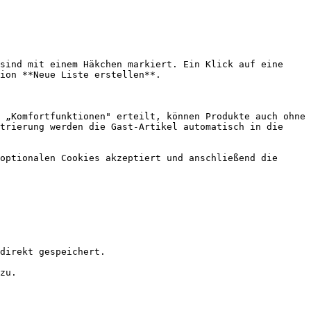
sind mit einem Häkchen markiert. Ein Klick auf eine 
ion **Neue Liste erstellen**.

 „Komfortfunktionen" erteilt, können Produkte auch ohne 
trierung werden die Gast-Artikel automatisch in die 
optionalen Cookies akzeptiert und anschließend die 
direkt gespeichert.

zu.
