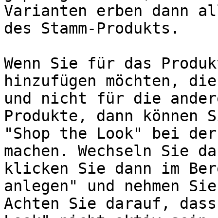
Varianten erben dann al
des Stamm-Produkts.

Wenn Sie für das Produk
hinzufügen möchten, die
und nicht für die ander
Produkte, dann können S
"Shop the Look" bei der
machen. Wechseln Sie da
klicken Sie dann im Ber
anlegen" und nehmen Sie
Achten Sie darauf, dass