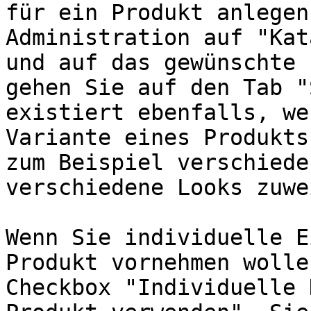
für ein Produkt anlegen
Administration auf "Kat
und auf das gewünschte 
gehen Sie auf den Tab "
existiert ebenfalls, we
Variante eines Produkts
zum Beispiel verschiede
verschiedene Looks zuwe
Wenn Sie individuelle E
Produkt vornehmen wolle
Checkbox "Individuelle 