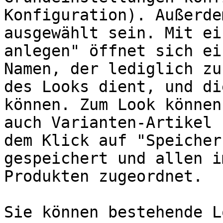
Konfiguration). Außerde
ausgewählt sein. Mit ei
anlegen" öffnet sich ei
Namen, der lediglich zu
des Looks dient, und di
können. Zum Look können
auch Varianten-Artikel 
dem Klick auf "Speicher
gespeichert und allen i
Produkten zugeordnet.

Sie können bestehende L