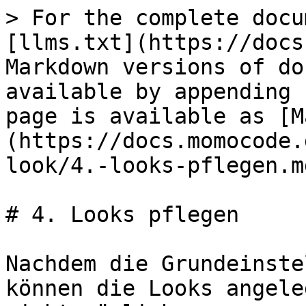
> For the complete docu
[llms.txt](https://docs
Markdown versions of do
available by appending 
page is available as [M
(https://docs.momocode.
look/4.-looks-pflegen.md
# 4. Looks pflegen

Nachdem die Grundeinste
können die Looks angele