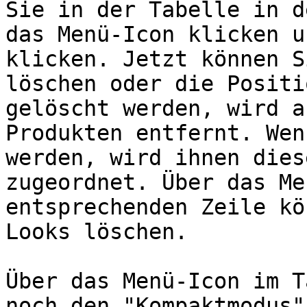
Sie in der Tabelle in d
das Menü-Icon klicken u
klicken. Jetzt können S
löschen oder die Positi
gelöscht werden, wird a
Produkten entfernt. Wen
werden, wird ihnen dies
zugeordnet. Über das Me
entsprechenden Zeile kö
Looks löschen.

Über das Menü-Icon im T
noch den "Kompaktmodus"