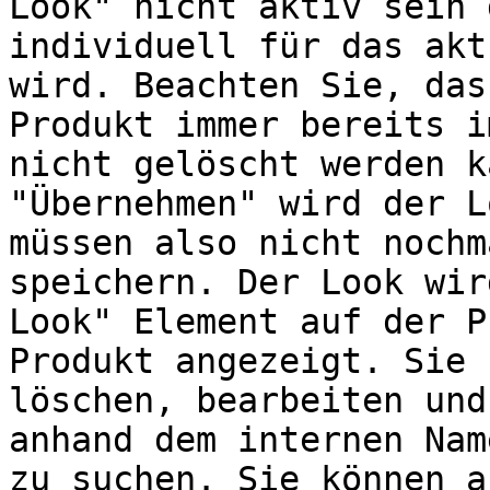
Look" nicht aktiv sein 
individuell für das akt
wird. Beachten Sie, das
Produkt immer bereits i
nicht gelöscht werden k
"Übernehmen" wird der L
müssen also nicht nochm
speichern. Der Look wir
Look" Element auf der P
Produkt angezeigt. Sie 
löschen, bearbeiten und
anhand dem internen Nam
zu suchen. Sie können a