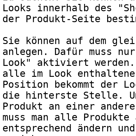
Looks innerhalb des "Sh
der Produkt-Seite besti
Sie können auf dem glei
anlegen. Dafür muss nur
Look" aktiviert werden.
alle im Look enthaltene
Position bekommt der Lo
die hinterste Stelle. U
Produkt an einer andere
muss man alle Produkte 
entsprechend ändern und