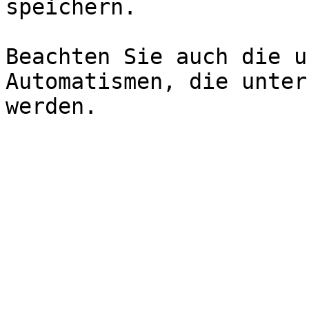
speichern.

Beachten Sie auch die u
Automatismen, die unter