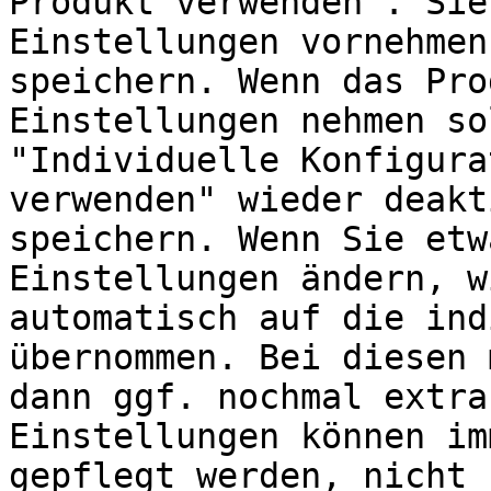
Produkt verwenden". Sie
Einstellungen vornehmen
speichern. Wenn das Pro
Einstellungen nehmen so
"Individuelle Konfigura
verwenden" wieder deakt
speichern. Wenn Sie etw
Einstellungen ändern, w
automatisch auf die ind
übernommen. Bei diesen 
dann ggf. nochmal extra
Einstellungen können im
gepflegt werden, nicht 