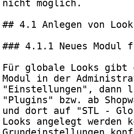
nicht möglich.

## 4.1 Anlegen von Looks
### 4.1.1 Neues Modul f
Für globale Looks gibt 
Modul in der Administra
"Einstellungen", dann l
"Plugins" bzw. ab Shopw
und dort auf "STL - Glo
Looks angelegt werden k
Grundeinstellungen konf