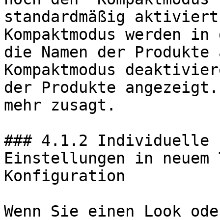
standardmäßig aktiviert
Kompaktmodus werden in 
die Namen der Produkte 
Kompaktmodus deaktivier
der Produkte angezeigt.
mehr zusagt.

### 4.1.2 Individuelle 
Einstellungen in neuem 
Konfiguration

Wenn Sie einen Look ode